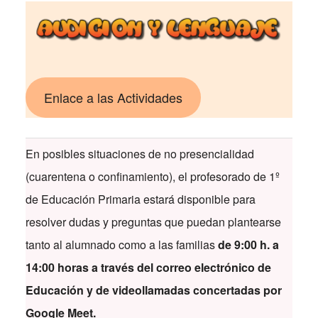
Enlace a las Actividades
En posibles situaciones de no presencialidad
(cuarentena o confinamiento), el profesorado de 1º
de Educación Primaria estará disponible para
resolver dudas y preguntas que puedan plantearse
tanto al alumnado como a las familias
de 9:00 h. a
14:00 horas a través del correo electrónico de
Educación
y de videollamadas concertadas por
Google Meet.