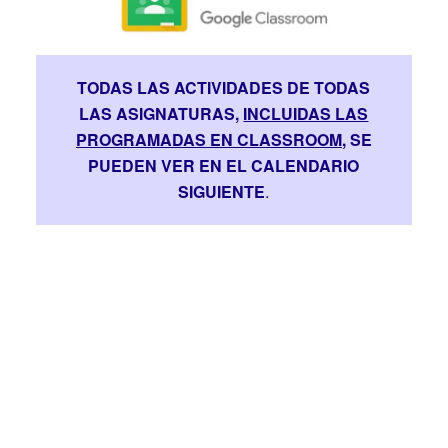
TODAS LAS ACTIVIDADES DE TODAS
LAS ASIGNATURAS,
INCLUIDAS LAS
PROGRAMADAS EN CLASSROOM
, SE
PUEDEN VER EN EL CALENDARIO
SIGUIENTE
.