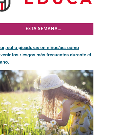
ESTA SEMANA…
or, sol o picaduras en niños/as: cómo
venir los riesgos más frecuentes durante el
rano.