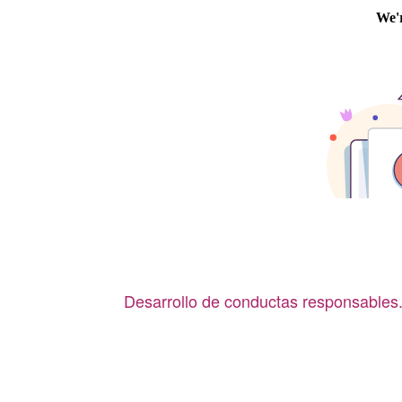
Desarrollo de conductas responsables