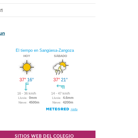
31
Jun
SITIOS WEB DEL COLEGIO