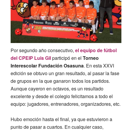
Por segundo año consecutivo,
el equipo de fútbol
del CPEIP Luis Gil
participó en el
Torneo
Interescolar Fundación Osasuna
. En esta XXVI
edición se obtuvo un gran resultado, al pasar la fase
de grupos en la que ganaron todos los partidos.
Aunque cayeron en octavos, es un resultado
excelente y desde el colegio felicitamos a todo el
equipo: jugadores, entrenadores, organizadores, etc.
Hubo emoción hasta el final, ya que estuvieron a
punto de pasar a cuartos. En cualquier caso,