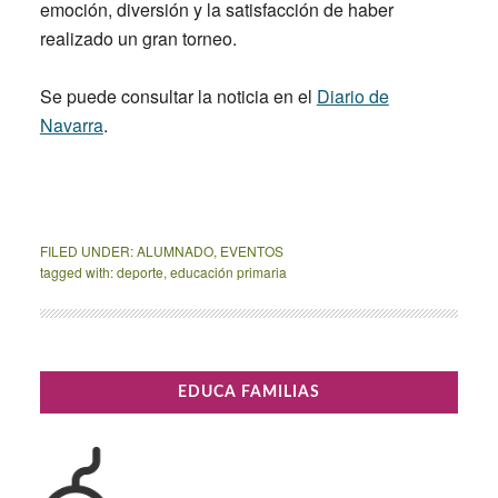
emoción, diversión y la satisfacción de haber
realizado un gran torneo.
Se puede consultar la noticia en el
Diario de
Navarra
.
FILED UNDER:
ALUMNADO
,
EVENTOS
tagged with:
deporte
,
educación primaria
Primary
EDUCA FAMILIAS
Sidebar