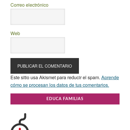
Correo electrónico
Web
Este sitio usa Akismet para reducir el spam.
Aprende
cómo se procesan los datos de tus comentarios.
Primary
EDUCA FAMILIAS
Sidebar