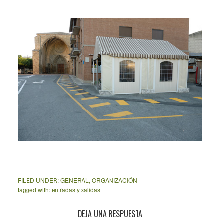
FILED UNDER:
GENERAL
,
ORGANIZACIÓN
tagged with:
entradas y salidas
Reader
DEJA UNA RESPUESTA