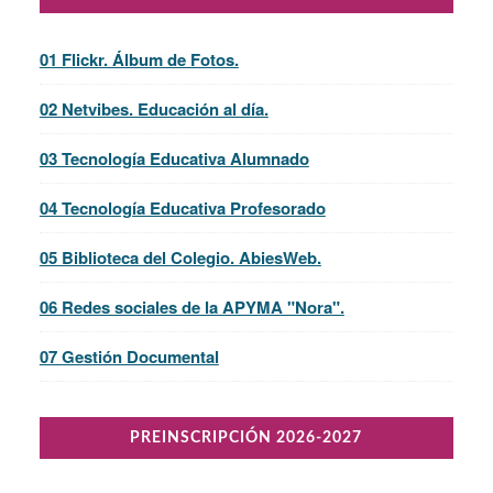
01 Flickr. Álbum de Fotos.
02 Netvibes. Educación al día.
03 Tecnología Educativa Alumnado
04 Tecnología Educativa Profesorado
05 Biblioteca del Colegio. AbiesWeb.
06 Redes sociales de la APYMA "Nora".
07 Gestión Documental
PREINSCRIPCIÓN 2026-2027