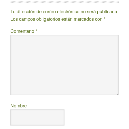
Interactions
Tu dirección de correo electrónico no será publicada.
Los campos obligatorios están marcados con
*
Comentario
*
Nombre