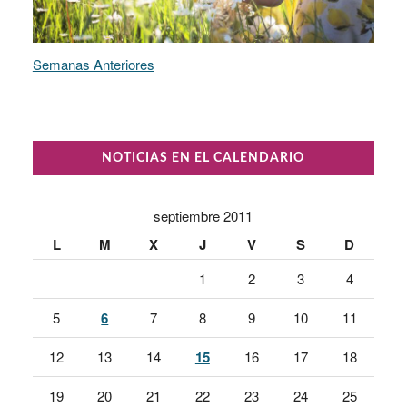
Semanas Anteriores
NOTICIAS EN EL CALENDARIO
septiembre 2011
L
M
X
J
V
S
D
1
2
3
4
5
6
7
8
9
10
11
12
13
14
15
16
17
18
19
20
21
22
23
24
25