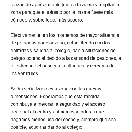
plazas de aparcamiento junto a la acera y ampliar la
zona para que el tránsito por la misma fuese más
cómodo y, sobre todo, más seguro.
Efectivamente, en los momentos de mayor afluencia
de personas por esa zona, coincidiendo con las
entradas y salidas al colegio, había situaciones de
peligro potencial debido a la cantidad de peatones, a
lo estrecho del paso y a la afluencia y cercanía de
los vehículos.
Se ha señalizado esta zona con las nuevas
dimensiones. Esperamos que esta medida
contribuya a mejorar la seguridad y el acceso
peatonal al centro y animamos a todos a que
hagamos menos uso del coche y, siempre que sea
posible, acudir andando al colegio.