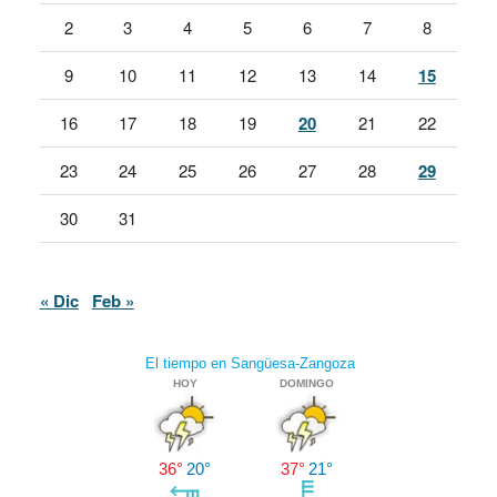
2
3
4
5
6
7
8
9
10
11
12
13
14
15
16
17
18
19
20
21
22
23
24
25
26
27
28
29
30
31
« Dic
Feb »