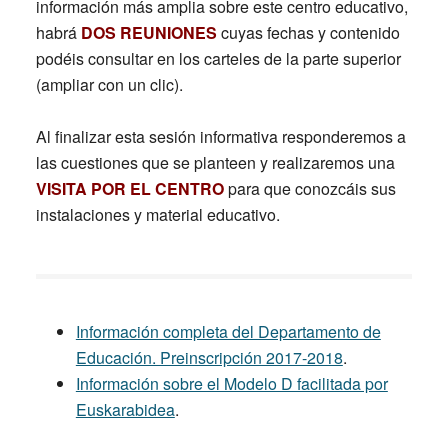
información más amplia sobre este centro educativo,
habrá
DOS REUNIONES
cuyas fechas y contenido
podéis consultar en los carteles de la parte superior
(ampliar con un clic).
Al finalizar esta sesión informativa responderemos a
las cuestiones que se planteen y realizaremos una
VISITA POR EL CENTRO
para que conozcáis sus
instalaciones y material educativo.
Información completa del Departamento de
Educación. Preinscripción 2017-2018
.
Información sobre el Modelo D facilitada por
Euskarabidea
.