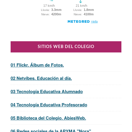
SITIOS WEB DEL COLEGIO
01 Flickr. Álbum de Fotos.
02 Netvibes. Educación al día.
03 Tecnología Educativa Alumnado
04 Tecnología Educativa Profesorado
05 Biblioteca del Colegio. AbiesWeb.
06 Redes sociales de la APYMA "Nora".