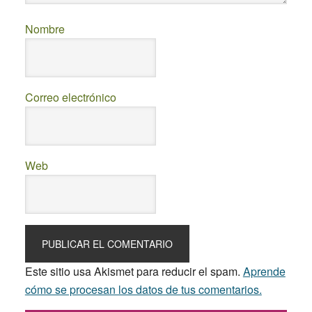
Nombre
Correo electrónico
Web
Este sitio usa Akismet para reducir el spam.
Aprende
cómo se procesan los datos de tus comentarios.