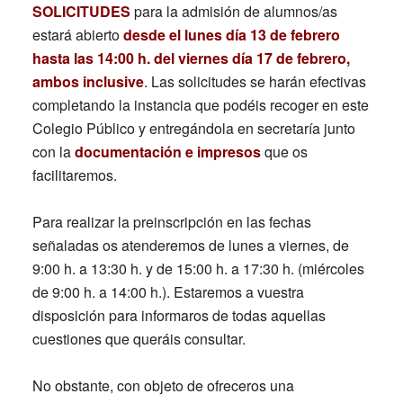
SOLICITUDES
para la admisión de alumnos/as
estará abierto
desde el lunes día 13
de febrero
hasta las 14:00 h. del viernes día 17 de febrero,
ambos inclusive
. Las solicitudes se harán efectivas
completando la instancia que podéis recoger en este
Colegio Público y entregándola en secretaría junto
con la
documentación
e impresos
que os
facilitaremos.
Para realizar la preinscripción en las fechas
señaladas os atenderemos de lunes a viernes, de
9:00 h. a 13:30 h. y de 15:00 h. a 17:30 h. (miércoles
de 9:00 h. a 14:00 h.). Estaremos a vuestra
disposición para informaros de todas aquellas
cuestiones que queráis consultar.
No obstante, con objeto de ofreceros una