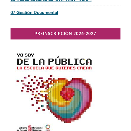
07 Gestión Documental
PREINSCRIPCIÓN 2026-2027