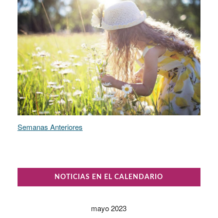
Semanas Anteriores
NOTICIAS EN EL CALENDARIO
mayo 2023