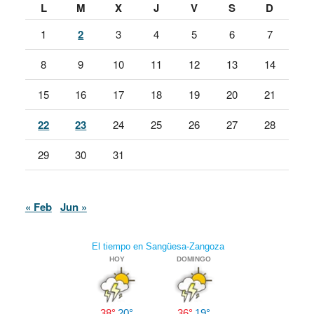
L
M
X
J
V
S
D
1
2
3
4
5
6
7
8
9
10
11
12
13
14
15
16
17
18
19
20
21
22
23
24
25
26
27
28
29
30
31
« Feb
Jun »