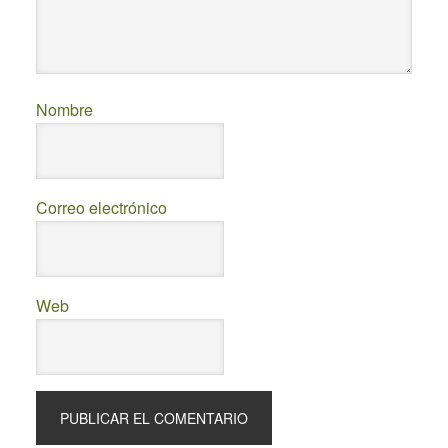
Nombre
Correo electrónico
Web