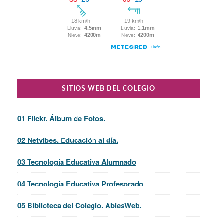
SITIOS WEB DEL COLEGIO
01 Flickr. Álbum de Fotos.
02 Netvibes. Educación al día.
03 Tecnología Educativa Alumnado
04 Tecnología Educativa Profesorado
05 Biblioteca del Colegio. AbiesWeb.