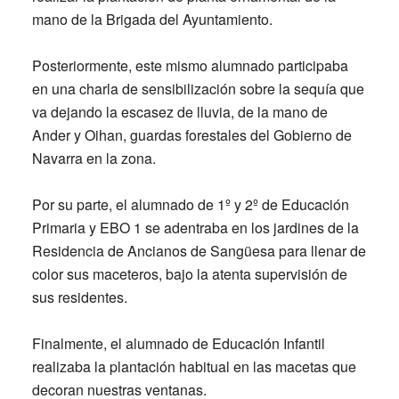
mano de la Brigada del Ayuntamiento.
Posteriormente, este mismo alumnado participaba
en una charla de sensibilización sobre la sequía que
va dejando la escasez de lluvia, de la mano de
Ander y Oihan, guardas forestales del Gobierno de
Navarra en la zona.
Por su parte, el alumnado de 1º y 2º de Educación
Primaria y EBO 1 se adentraba en los jardines de la
Residencia de Ancianos de Sangüesa para llenar de
color sus maceteros, bajo la atenta supervisión de
sus residentes.
Finalmente, el alumnado de Educación Infantil
realizaba la plantación habitual en las macetas que
decoran nuestras ventanas.