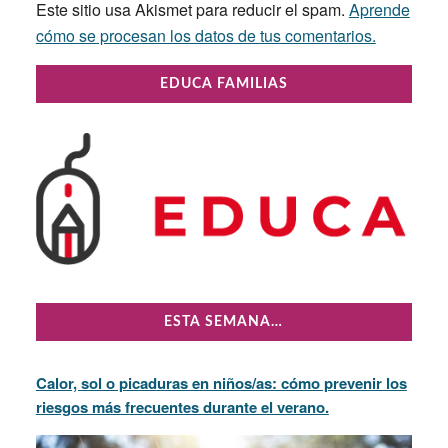
Este sitio usa Akismet para reducir el spam.
Aprende
cómo se procesan los datos de tus comentarios.
Primary
EDUCA FAMILIAS
Sidebar
ESTA SEMANA…
Calor, sol o picaduras en niños/as: cómo prevenir los
riesgos más frecuentes durante el verano.