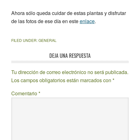
Ahora sólo queda cuidar de estas plantas y disfrutar
de las fotos de ese día en este
enlace
.
FILED UNDER:
GENERAL
Reader
DEJA UNA RESPUESTA
Interactions
Tu dirección de correo electrónico no será publicada.
Los campos obligatorios están marcados con
*
Comentario
*