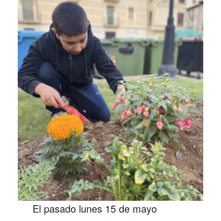
El pasado lunes 15 de mayo