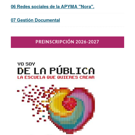
06 Redes sociales de la APYMA "Nora".
07 Gestión Documental
PREINSCRIPCIÓN 2026-2027